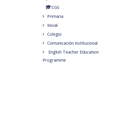
CGS
Primaria
Inicial
Colegio
Comunicación institucional
English Teacher Education
Programme