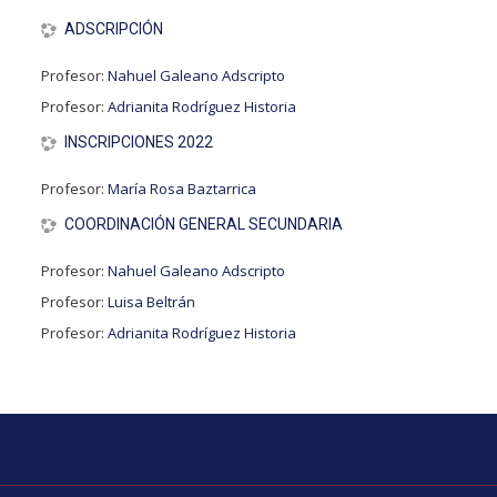
ADSCRIPCIÓN
Profesor:
Nahuel Galeano Adscripto
Profesor:
Adrianita Rodríguez Historia
INSCRIPCIONES 2022
Profesor:
María Rosa Baztarrica
COORDINACIÓN GENERAL SECUNDARIA
Profesor:
Nahuel Galeano Adscripto
Profesor:
Luisa Beltrán
Profesor:
Adrianita Rodríguez Historia